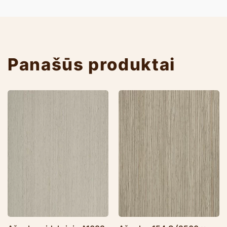
Panašūs produktai