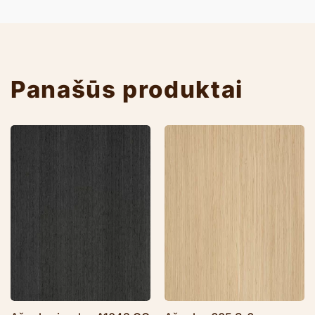
Panašūs produktai