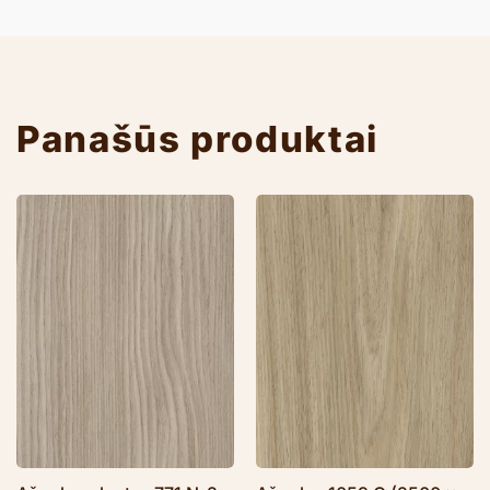
Panašūs produktai