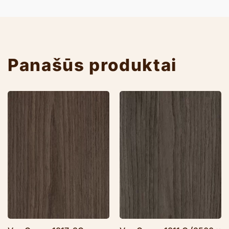
Panašūs produktai