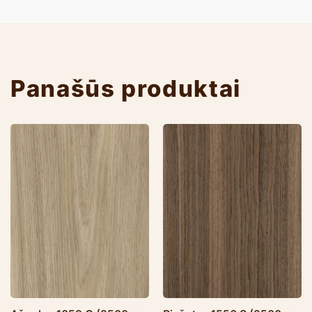
Panašūs produktai