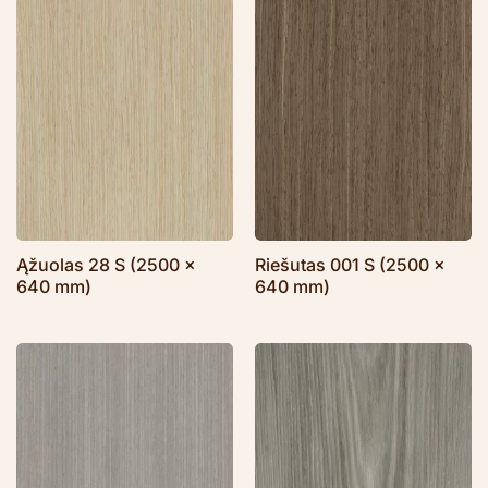
Ąžuolas 28 S (2500 x
Riešutas 001 S (2500 x
640 mm)
640 mm)