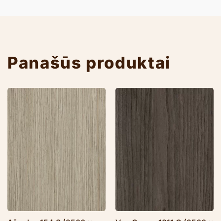
Panašūs produktai