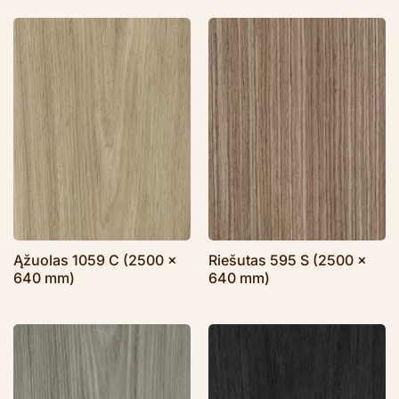
Ąžuolas 1059 C (2500 x
Riešutas 595 S (2500 x
640 mm)
640 mm)