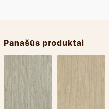
Panašūs produktai