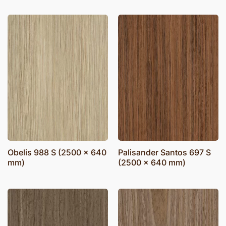
Obelis 988 S (2500 x 640
Palisander Santos 697 S
mm)
(2500 x 640 mm)